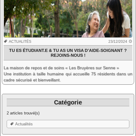
ACTUALITÉS
23/12/2024
TU ES ÉTUDIANT.E & TU AS UN VISA D’AIDE-SOIGNANT ?
REJOINS-NOUS !
La maison de repos et de soins « Les Bruyères sur Senne »
Une institution à taille humaine qui accueille 75 résidents dans un
cadre sécurisé et bienveillant.
Catégorie
2 articles trouvé(s)
Actualités