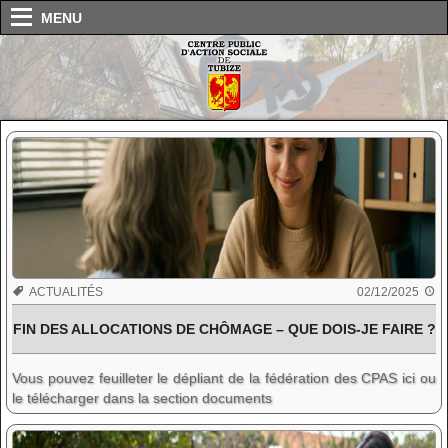
MENU
ACTUALITÉS
02/12/2025
FIN DES ALLOCATIONS DE CHÔMAGE – QUE DOIS-JE FAIRE ?
Vous pouvez feuilleter le dépliant de la fédération des CPAS ici ou
le télécharger dans la section documents