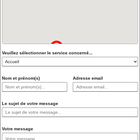
Veuillez sélectionner le service concerné...
Nom et prénom(s)
Adresse email
Le sujet de votre message
Votre message