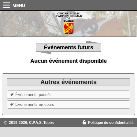
MENU
Événements futurs
Aucun événement disponible
Autres événements
Événements passés
Événements en cours
2019-2026, C.P.A.S. Tubize
Politique de confidentialité