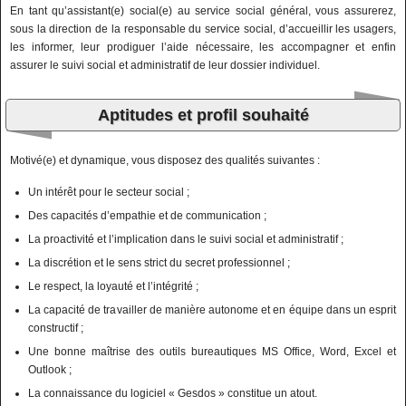
En tant qu’assistant(e) social(e) au service social général, vous assurerez,
sous la direction de la responsable du service social, d’accueillir les usagers,
les informer, leur prodiguer l’aide nécessaire, les accompagner et enfin
assurer le suivi social et administratif de leur dossier individuel.
Aptitudes et profil souhaité
Motivé(e) et dynamique, vous disposez des qualités suivantes :
Un intérêt pour le secteur social ;
Des capacités d’empathie et de communication ;
La proactivité et l’implication dans le suivi social et administratif ;
La discrétion et le sens strict du secret professionnel ;
Le respect, la loyauté et l’intégrité ;
La capacité de travailler de manière autonome et en équipe dans un esprit
constructif ;
Une bonne maîtrise des outils bureautiques MS Office, Word, Excel et
Outlook ;
La connaissance du logiciel « Gesdos » constitue un atout.