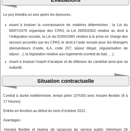
Evaluations
Le jury émettra un avis après les épreuves :
visant à évaluer la connaissance de matières déterminées : la Loi du
08/07/1976 organique des CPAS, la Loi 26/05/2002 relative au droit à
l’intégration sociale, la Loi du 02/04/1965 relative à la prise en charge des
secours accordés par les CPAS, le droit à l’aide sociale pour les étrangers
(demandeurs d’asile, ILA, code 207, séjour illégal, régularisation de
séjour…), la législation relative aux logements (contrat de bail, …),
visant à évaluer l’esprit d’analyse et de réflexion du candidat ainsi que sa
maturité.
Situation contractuelle
Contrat à durée indéterminée, temps plein (37h30) avec horaire flexible (9 à
17 heures).
Entrée en fonction au début du mois d’octobre 2022.
Avantages :
-Horaire flexible et régime de vacances du service public (minimum 26