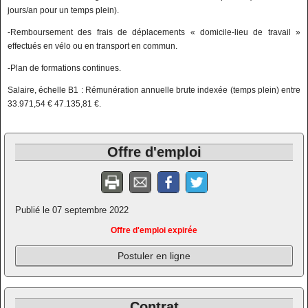
jours/an pour un temps plein).
-Remboursement des frais de déplacements « domicile-lieu de travail »
effectués en vélo ou en transport en commun.
-Plan de formations continues.
Salaire, échelle B1 : Rémunération annuelle brute indexée (temps plein) entre
33.971,54 € 47.135,81 €.
Offre d'emploi
Publié le 07 septembre 2022
Offre d'emploi expirée
Postuler en ligne
Contrat