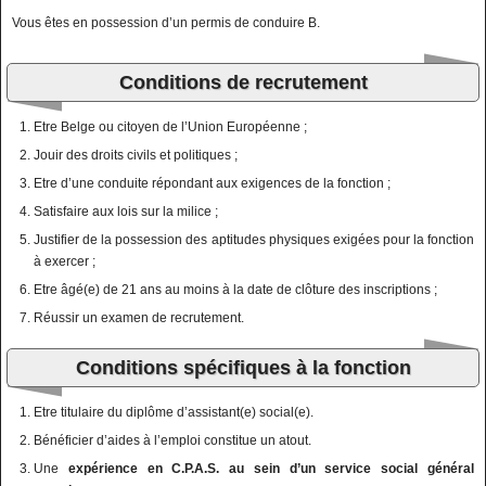
Vous êtes en possession d’un permis de conduire B.
Conditions de recrutement
Etre Belge ou citoyen de l’Union Européenne ;
Jouir des droits civils et politiques ;
Etre d’une conduite répondant aux exigences de la fonction ;
Satisfaire aux lois sur la milice ;
Justifier de la possession des aptitudes physiques exigées pour la fonction
à exercer ;
Etre âgé(e) de 21 ans au moins à la date de clôture des inscriptions ;
Réussir un examen de recrutement.
Conditions spécifiques à la fonction
Etre titulaire du diplôme d’assistant(e) social(e).
Bénéficier d’aides à l’emploi constitue un atout.
Une
expérience en C.P.A.S. au sein d’un service social général