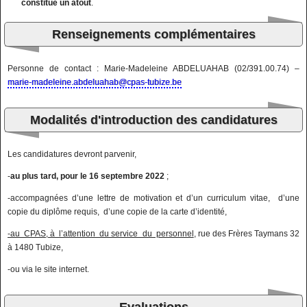
constitue un atout
.
Renseignements complémentaires
Personne de contact : Marie-Madeleine ABDELUAHAB (02/391.00.74) –
marie-madeleine.abdeluahab@cpas-tubize.be
Modalités d'introduction des candidatures
Les candidatures devront parvenir,
-
au plus tard, pour le 16 septembre 2022
;
-accompagnées d’une lettre de motivation et d’un curriculum vitae, d’une
copie du diplôme requis, d’une copie de la carte d’identité,
-au CPAS, à l’attention du service du personnel
, rue des Frères Taymans 32
à 1480 Tubize,
-ou via le site internet.