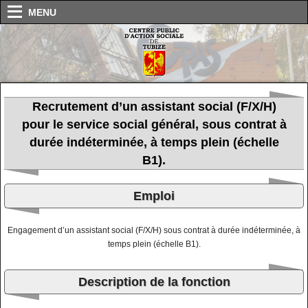
MENU
Recrutement d’un assistant social (F/X/H)
pour le service social général, sous contrat à
durée indéterminée, à temps plein (échelle
B1).
Emploi
Engagement d’un assistant social (F/X/H) sous contrat à durée indéterminée, à
temps plein (échelle B1).
Description de la fonction