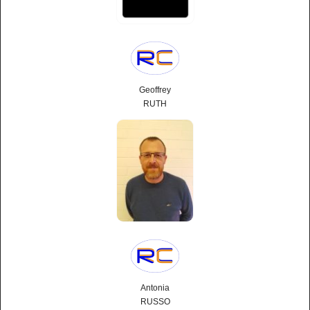
Geoffrey
RUTH
Antonia
RUSSO