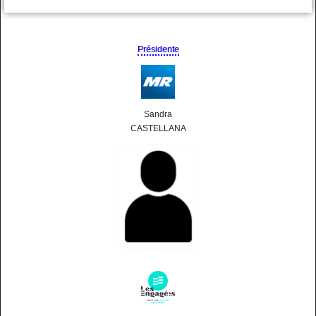
Présidente
Sandra
CASTELLANA