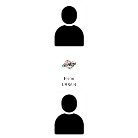
Pierre
URBAIN